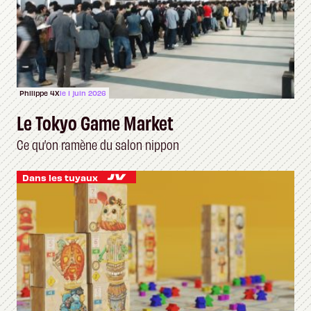
Philippe 4X
le 1 juin 2026
Le Tokyo Game Market
Ce qu’on ramène du salon nippon
Dans les tuyaux