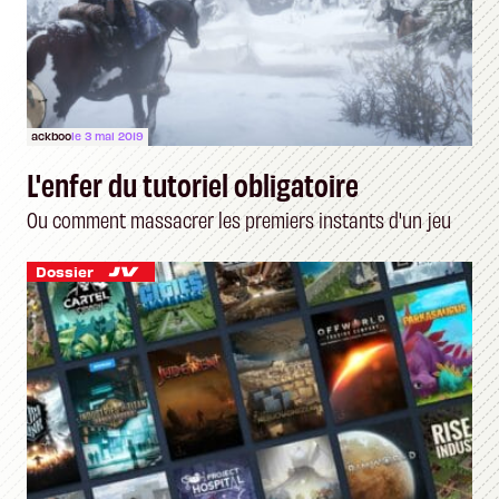
ackboo
le 3 mai 2019
L'enfer du tutoriel obligatoire
Ou comment massacrer les premiers instants d'un jeu
Dossier