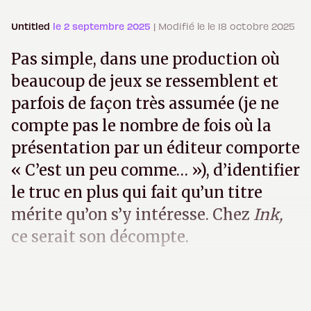
Untitled
le 2 septembre 2025
| Modifié le le 18 octobre 2025
Pas simple, dans une production où
beaucoup de jeux se ressemblent et
parfois de façon très assumée (je ne
compte pas le nombre de fois où la
présentation par un éditeur comporte
« C’est un peu comme… »), d’identifier
le truc en plus qui fait qu’un titre
mérite qu’on s’y intéresse. Chez
Ink,
ce serait son décompte.