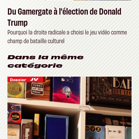
Du Gamergate à l'élection de Donald
Trump
Pourquoi la droite radicale a choisi le jeu vidéo comme
champ de bataille culturel
Dans la même
catégorie
Dossier