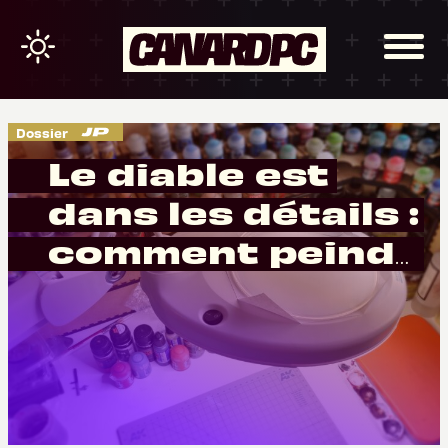
Dossier
Le diable est
dans les détails :
comment peindre
le métal