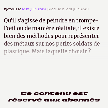
Djezousse
le 19 juin 2024
| Modifié le le 21 juin 2024
Qu’il s'agisse de peindre en trompe-
l’œil ou de manière réaliste, il existe
bien des méthodes pour représenter
des métaux sur nos petits soldats de
plastique. Mais laquelle choisir ?
Ce contenu est
réservé aux abonnés