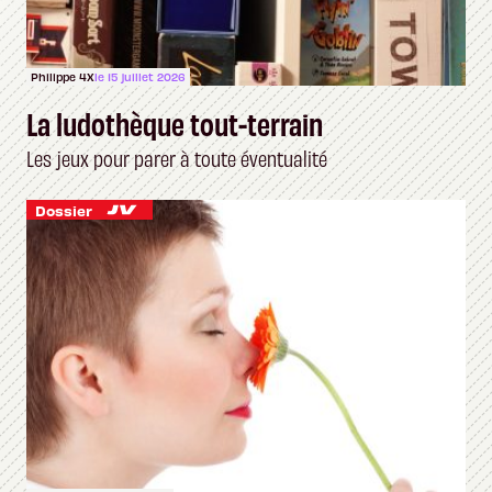
Philippe 4X
le 15 juillet 2026
La ludothèque tout-terrain
Les jeux pour parer à toute éventualité
Dossier