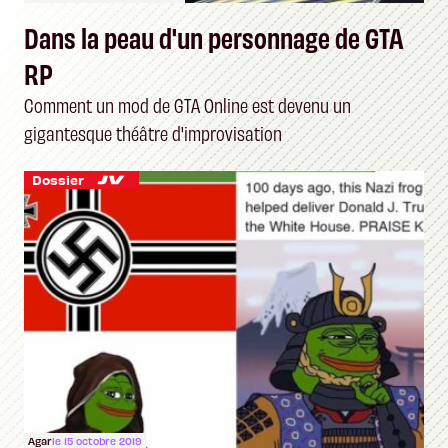
Dans la peau d'un personnage de GTA
RP
Comment un mod de GTA Online est devenu un
gigantesque théâtre d'improvisation
Dossier
Agar
le 15 octobre 2019