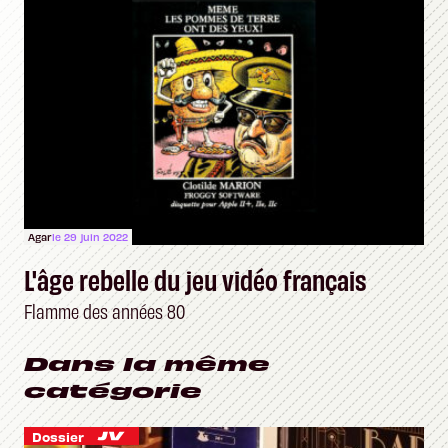
Agar
le 29 juin 2022
L'âge rebelle du jeu vidéo français
Flamme des années 80
Dans la même
catégorie
Dossier