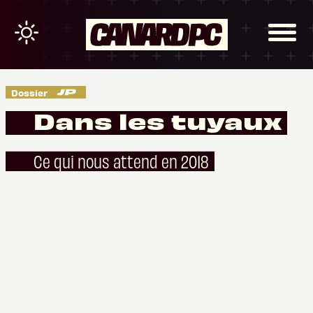
Dossier
Dans les tuyaux
Ce qui nous attend en 2018