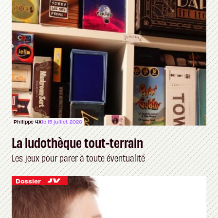
Philippe 4X
le 15 juillet 2026
La ludothèque tout-terrain
Les jeux pour parer à toute éventualité
Dossier