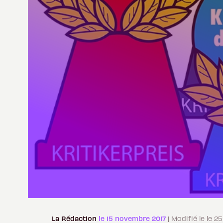
La Rédaction
le 15 novembre 2017
| Modifié le le 2