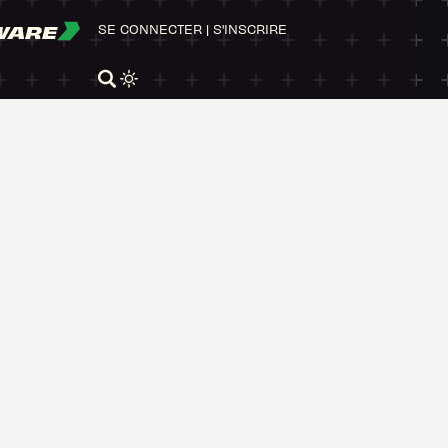
WARE
SE CONNECTER
|
S'INSCRIRE