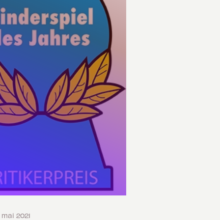
5 mai 2021