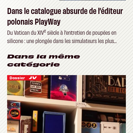
Dans le catalogue absurde de l’éditeur
polonais PlayWay
e
Du Vatican du XIV
siècle à l’entretien de poupées en
silicone : une plongée dans les simulateurs les plus
étranges du marché
Dans la même
catégorie
Dossier