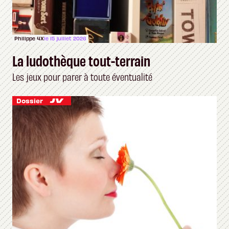
Philippe 4X
le 15 juillet 2026
La ludothèque tout-terrain
Les jeux pour parer à toute éventualité
Dossier