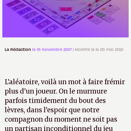
La Rédaction
le 15 novembre 2017
| Modifié le le 25 mai 2021
L’aléatoire, voilà un mot à faire frémir
plus d’un joueur. On le murmure
parfois timidement du bout des
lèvres, dans l’espoir que notre
compagnon du moment ne soit pas
un partisan inconditionnel du jeu