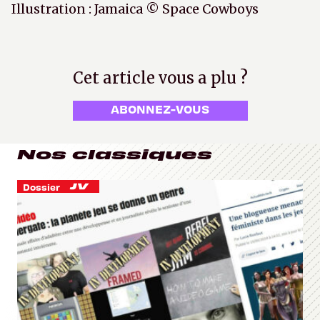
Illustration : Jamaica © Space Cowboys
Cet article vous a plu ?
ABONNEZ-VOUS
Nos classiques
Dossier