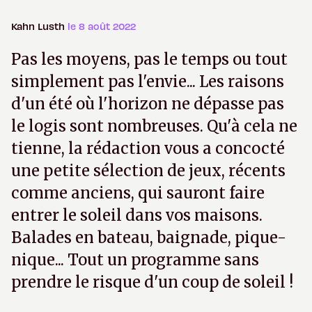
Kahn Lusth
le 8 août 2022
Pas les moyens, pas le temps ou tout
simplement pas l'envie... Les raisons
d'un été où l'horizon ne dépasse pas
le logis sont nombreuses. Qu'à cela ne
tienne, la rédaction vous a concocté
une petite sélection de jeux, récents
comme anciens, qui sauront faire
entrer le soleil dans vos maisons.
Balades en bateau, baignade, pique-
nique... Tout un programme sans
prendre le risque d'un coup de soleil !