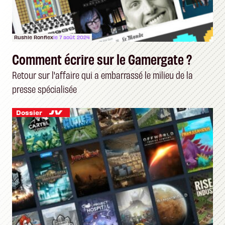
Rushie Ronflex
le 7 août 2024
Comment écrire sur le Gamergate ?
Retour sur l'affaire qui a embarrassé le milieu de la
presse spécialisée
Dossier