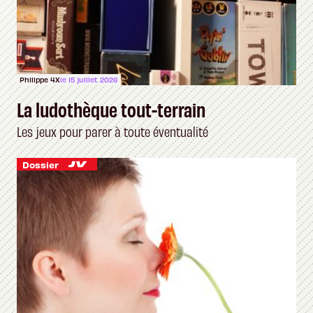
Philippe 4X
le 15 juillet 2026
La ludothèque tout-terrain
Les jeux pour parer à toute éventualité
Dossier