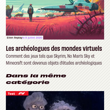
Ellen Replay
le 9 juillet 2020
Les archéologues des mondes virtuels
Comment des jeux tels que Skyrim, No Man’s Sky et
Minecraft sont devenus objets d’études archéologiques
Dans la même
catégorie
Test