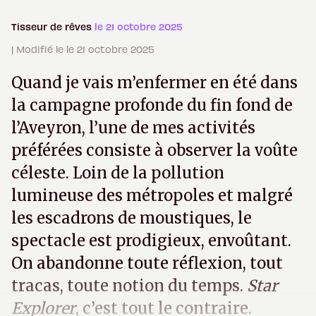
Tisseur de rêves
le 21 octobre 2025
| Modifié le le 21 octobre 2025
Quand je vais m’enfermer en été dans
la campagne profonde du fin fond de
l’Aveyron, l’une de mes activités
préférées consiste à observer la voûte
céleste. Loin de la pollution
lumineuse des métropoles et malgré
les escadrons de moustiques, le
spectacle est prodigieux, envoûtant.
On abandonne toute réflexion, tout
tracas, toute notion du temps.
Star
Explorer
, c’est tout le contraire.