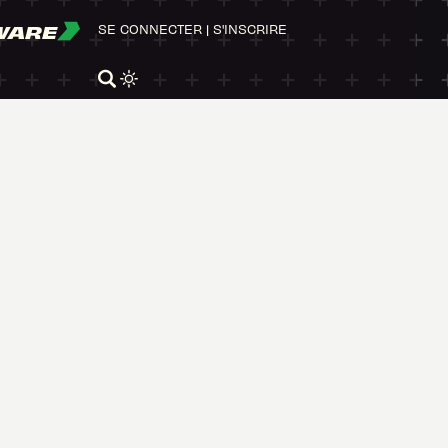
WARE
SE CONNECTER
|
S'INSCRIRE