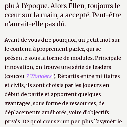
plu à l’époque. Alors Ellen, toujours le
cœur sur la main, a accepté. Peut-être
n’aurait-elle pas dû.
Avant de vous dire pourquoi, un petit mot sur
le contenu à proprement parler, qui se
présente sous la forme de modules. Principale
innovation, on trouve une série de leaders
(coucou
7 Wonders
!). Répartis entre militaires
et civils, ils sont choisis par les joueurs en
début de partie et apportent quelques
avantages, sous forme de ressources, de
déplacements améliorés, voire d’objectifs
privés. De quoi creuser un peu plus l'asymétrie