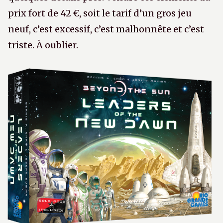
prix fort de 42 €, soit le tarif d’un gros jeu
neuf, c’est excessif, c’est malhonnête et c’est
triste. À oublier.