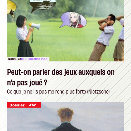
Kabouka
le 16 octobre 2023
Peut-on parler des jeux auxquels on
n’a pas joué ?
Ce que je ne lis pas me rend plus forte (Nietzsche)
Dossier