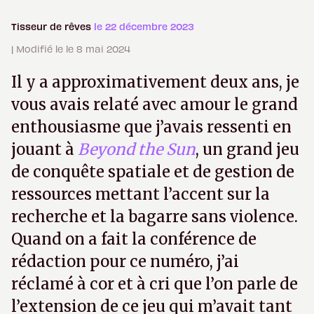
Tisseur de rêves
le 22 décembre 2023
| Modifié le le 8 mai 2024
Il y a approximativement deux ans, je
vous avais relaté avec amour le grand
enthousiasme que j’avais ressenti en
jouant à
Beyond the Sun
, un grand jeu
de conquête spatiale et de gestion de
ressources mettant l’accent sur la
recherche et la bagarre sans violence.
Quand on a fait la conférence de
rédaction pour ce numéro, j’ai
réclamé à cor et à cri que l’on parle de
l’extension de ce jeu qui m’avait tant