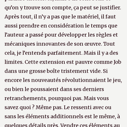
qu’on y trouve son compte, ça peut se justifier.
Après tout, il n’y a pas que le matériel, il faut
aussi prendre en considération le temps que
l’auteur a passé pour développer les règles et
mécaniques innovantes de son œuvre. Tout
cela, je l’entends parfaitement. Mais il y a des
limites. Cette extension est pauvre comme Job
dans une grosse boîte tristement vide. Si
encore les nouveautés révolutionnaient le jeu,
ou bien le poussaient dans ses derniers
retranchements, pourquoi pas. Mais vous
savez quoi ? Même pas. Le ressenti avec ou
sans les éléments additionnels est le même, à
quelques détails près. Vendre ces éléments au