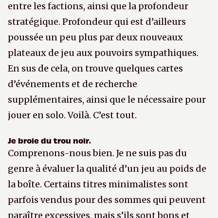
entre les factions, ainsi que la profondeur
stratégique. Profondeur qui est d’ailleurs
poussée un peu plus par deux nouveaux
plateaux de jeu aux pouvoirs sympathiques.
En sus de cela, on trouve quelques cartes
d’événements et de recherche
supplémentaires, ainsi que le nécessaire pour
jouer en solo. Voilà. C’est tout.
Je broie du trou noir.
Comprenons-nous bien. Je ne suis pas du
genre à évaluer la qualité d’un jeu au poids de
la boîte. Certains titres minimalistes sont
parfois vendus pour des sommes qui peuvent
paraître excessives, mais s’ils sont bons et