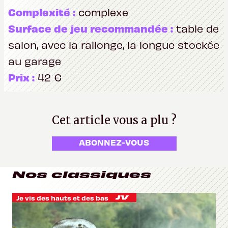
Complexité :
complexe
Surface de jeu recommandée :
table de
salon, avec la rallonge, la longue stockée
au garage
Prix :
42 €
Cet article vous a plu ?
ABONNEZ-VOUS
Nos classiques
Je vis des hauts et des bas