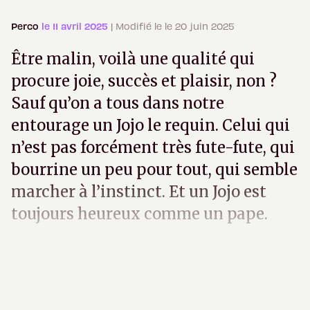
Perco
le 11 avril 2025
| Modifié le le 20 juin 2025
Être malin, voilà une qualité qui
procure joie, succès et plaisir, non ?
Sauf qu’on a tous dans notre
entourage un Jojo le requin. Celui qui
n’est pas forcément très fute-fute, qui
bourrine un peu pour tout, qui semble
marcher à l’instinct. Et un Jojo est
toujours heureux comme un pape.