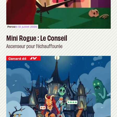
Perco
le 10 juillet 2026
Mini Rogue : Le Conseil
Ascenseur pour l’échauffourée
Canard dé