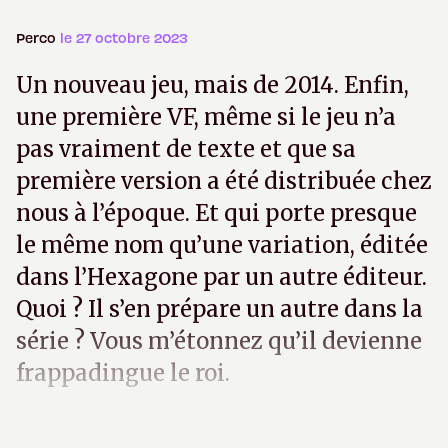
Perco
le 27 octobre 2023
Un nouveau jeu, mais de 2014. Enfin,
une première VF, même si le jeu n’a
pas vraiment de texte et que sa
première version a été distribuée chez
nous à l’époque. Et qui porte presque
le même nom qu’une variation, éditée
dans l’Hexagone par un autre éditeur.
Quoi ? Il s’en prépare un autre dans la
série ? Vous m’étonnez qu’il devienne
frappadingue le roi.