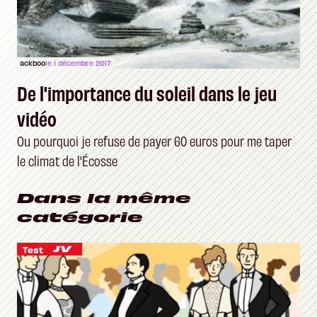
ackboo
le 1 décembre 2017
De l'importance du soleil dans le jeu
vidéo
Ou pourquoi je refuse de payer 60 euros pour me taper
le climat de l'Écosse
Dans la même
catégorie
Test