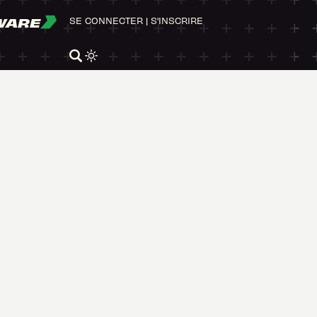
WARE
SE CONNECTER
|
S'INSCRIRE