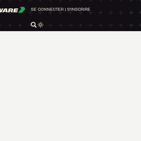
WARE
SE CONNECTER
|
S'INSCRIRE