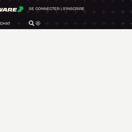
WARE
SE CONNECTER
|
S'INSCRIRE
ACHAT