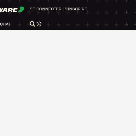
WARE
SE CONNECTER
|
S'INSCRIRE
ACHAT