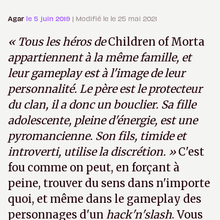
Agar
le 5 juin 2019
| Modifié le le 25 mai 2021
« Tous les héros de
Children of Morta
appartiennent à la même famille, et
leur gameplay est à l'image de leur
personnalité. Le père est le protecteur
du clan, il a donc un bouclier. Sa fille
adolescente, pleine d'énergie, est une
pyromancienne. Son fils, timide et
introverti, utilise la discrétion. »
C'est
fou comme on peut, en forçant à
peine, trouver du sens dans n'importe
quoi, et même dans le gameplay des
personnages d'un
hack'n'slash
. Vous