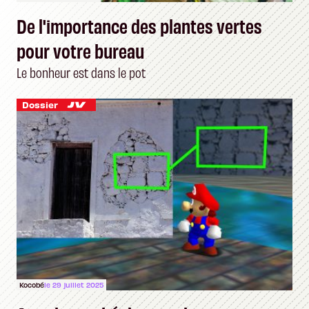
De l'importance des plantes vertes
pour votre bureau
Le bonheur est dans le pot
Dossier
Kocobé
le 29 juillet 2025