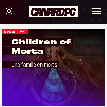
À venir
Children of
Morta
Une famille en morts