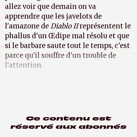
allez voir que demain on va
apprendre que les javelots de
l'amazone de
Diablo II
représentent le
phallus d'un Œdipe mal résolu et que
si le barbare saute tout le temps, c'est
parce qu'il souffre d'un trouble de
l'attention.
Ce contenu est
réservé aux abonnés