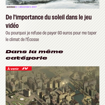
ackboo
le 1 décembre 2017
De l'importance du soleil dans le jeu
vidéo
Ou pourquoi je refuse de payer 60 euros pour me taper
le climat de l'Écosse
Dans la même
catégorie
À venir