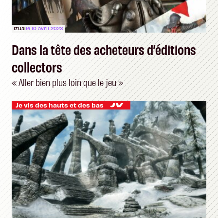
Izual
le 10 avril 2023
Dans la tête des acheteurs d’éditions
collectors
« Aller bien plus loin que le jeu »
Je vis des hauts et des bas