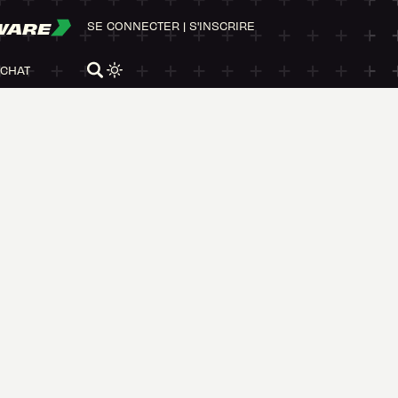
WARE
SE CONNECTER
|
S'INSCRIRE
ACHAT