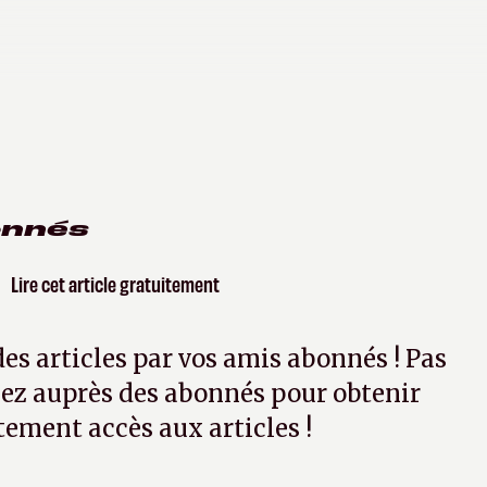
onnés
Lire cet article gratuitement
 des articles par vos amis abonnés ! Pas
ez auprès des abonnés pour obtenir
tement accès aux articles !