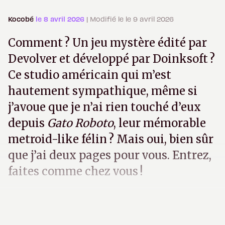
Kocobé
le 8 avril 2026
| Modifié le le 9 avril 2026
Comment ? Un jeu mystère édité par
Devolver et développé par Doinksoft ?
Ce studio américain qui m’est
hautement sympathique, même si
j’avoue que je n’ai rien touché d’eux
depuis
Gato Roboto
, leur mémorable
metroid-like félin ? Mais oui, bien sûr
que j’ai deux pages pour vous. Entrez,
faites comme chez vous !