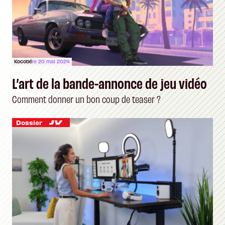
Kocobé
le 20 mai 2024
L’art de la bande-annonce de jeu vidéo
Comment donner un bon coup de teaser ?
Dossier