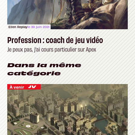
Ellen Replay
le 30 juin 2021
Profession : coach de jeu vidéo
Je peux pas, j’ai cours particulier sur Apex
Dans la même
catégorie
À venir