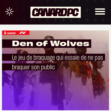
À venir
Den of Wolves
Le jeu de braquage qui essaie de ne pas
braquer son public