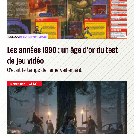
ackboo
le 30 janvier 2023
Les années 1990 : un âge d'or du test
de jeu vidéo
C'était le temps de l'emerveillement
Dossier