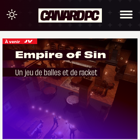
À venir
Empire of Sin
Un jeu de balles et de racket