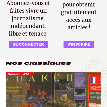
Abonnez-vous et
pour obtenir
faites vivre un
gratuitement
journalisme,
accès aux
indépendant,
articles !
libre et tenace.
SE CONNECTER
S'INSCRIRE
Nos classiques
Dossier