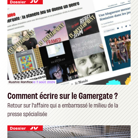
Dossier
Rushie Ronflex
le 7 août 2024
Comment écrire sur le Gamergate ?
Retour sur l'affaire qui a embarrassé le milieu de la
presse spécialisée
Dossier