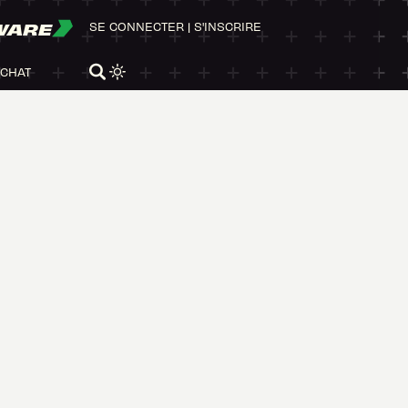
WARE
SE CONNECTER
|
S'INSCRIRE
ACHAT