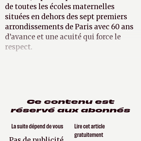
de toutes les écoles maternelles
situées en dehors des sept premiers
arrondissements de Paris avec 60 ans
d’avance et une acuité qui force le
respect.
Ce contenu est
réservé aux abonnés
La suite dépend de vous
Lire cet article
gratuitement
Pas de publicité,