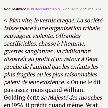
Noël Malware
le 10 décembre 2019
| Modifié le le 25 mai 2021
«
Bien vite, le vernis craque. La société
laisse place à une organisation tribale,
sauvage et violente. Offrandes
sacrificielles, chasse à l’homme,
guerres sanglantes : la civilisation
disparaît au profit d’un retour à l’état
proche de l’animal que les enfants les
plus fragiles ou les plus raisonnables
paient de leur existence.
» On ne le dit
pas assez, mais quand William
Golding écrit
Sa Majesté des mouches
en 1954, il prédit quand même l’état