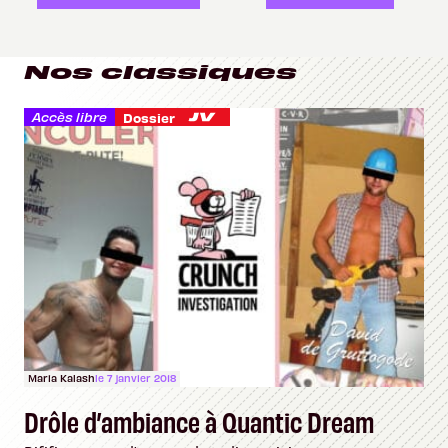
Nos classiques
Accès libre
Dossier
Maria Kalash
le 7 janvier 2018
Drôle d’ambiance à Quantic Dream