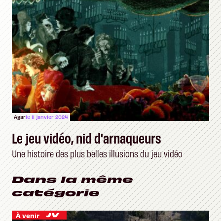
Agar
le 11 janvier 2024
Le jeu vidéo, nid d'arnaqueurs
Une histoire des plus belles illusions du jeu vidéo
Dans la même
catégorie
À venir