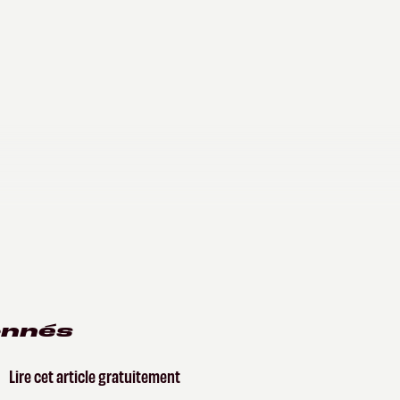
onnés
Lire cet article gratuitement