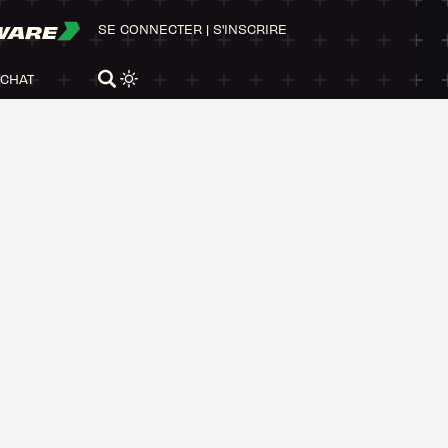
WARE
SE CONNECTER
|
S'INSCRIRE
ACHAT