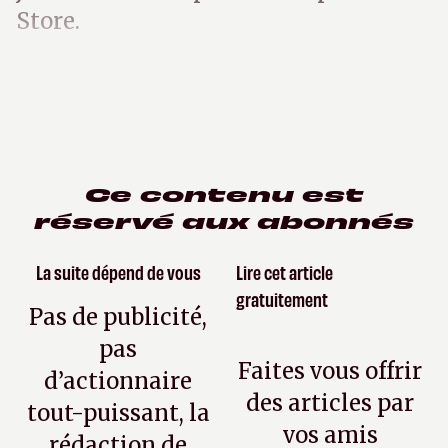
Store.
Ce contenu est
réservé aux abonnés
La suite dépend de vous
Lire cet article
gratuitement
Pas de publicité,
pas
Faites vous offrir
d’actionnaire
des articles par
tout-puissant, la
vos amis
rédaction de