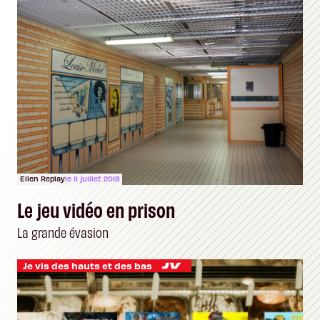
Ellen Replay
le 11 juillet 2018
Le jeu vidéo en prison
La grande évasion
Je vis des hauts et des bas