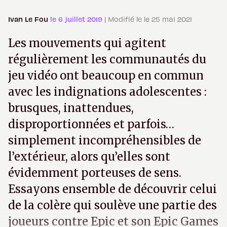
Ivan Le Fou
le 6 juillet 2019
| Modifié le le 25 mai 2021
Les mouvements qui agitent
régulièrement les communautés du
jeu vidéo ont beaucoup en commun
avec les indignations adolescentes :
brusques, inattendues,
disproportionnées et parfois…
simplement incompréhensibles de
l’extérieur, alors qu’elles sont
évidemment porteuses de sens.
Essayons ensemble de découvrir celui
de la colère qui soulève une partie des
joueurs contre Epic et son Epic Games