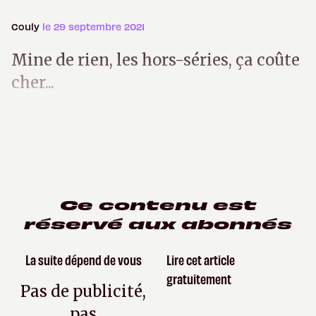
Couly
le 29 septembre 2021
Mine de rien, les hors-séries, ça coûte
cher...
Ce contenu est
réservé aux abonnés
La suite dépend de vous
Lire cet article
gratuitement
Pas de publicité,
pas