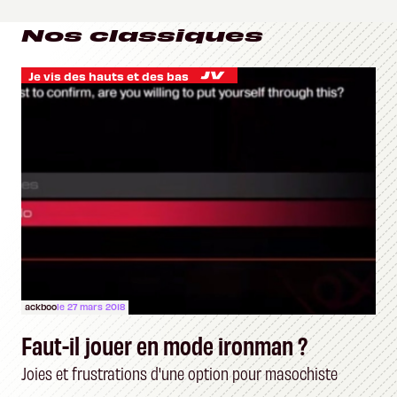
Nos classiques
Je vis des hauts et des bas
ackboo
le 27 mars 2018
Faut-il jouer en mode ironman ?
Joies et frustrations d'une option pour masochiste