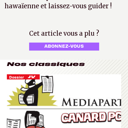
hawaïenne et laissez-vous guider !
Cet article vous a plu ?
ABONNEZ-VOUS
Nos classiques
Dossier