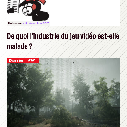
Netsabes
le 11 décembre 2017
De quoi l'industrie du jeu vidéo est-elle
malade ?
Dossier