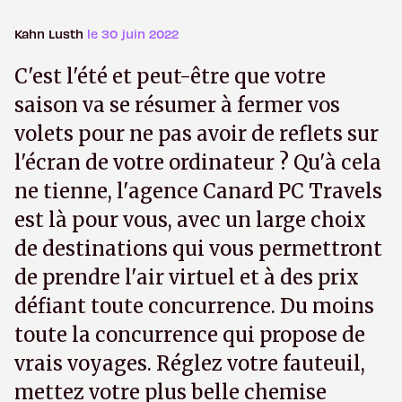
Kahn Lusth
le 30 juin 2022
C'est l'été et peut-être que votre
saison va se résumer à fermer vos
volets pour ne pas avoir de reflets sur
l'écran de votre ordinateur ? Qu'à cela
ne tienne, l'agence Canard PC Travels
est là pour vous, avec un large choix
de destinations qui vous permettront
de prendre l'air virtuel et à des prix
défiant toute concurrence. Du moins
toute la concurrence qui propose de
vrais voyages. Réglez votre fauteuil,
mettez votre plus belle chemise