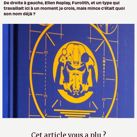
De droite à gauche, Ellen Replay, Furolith, et un type qui
travaillait ici à un moment je crois, mais mince c'était quoi
son nom déjà ?
Cet article vous a plu ?