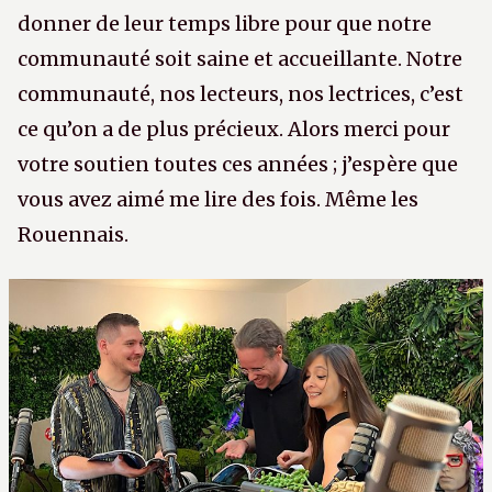
donner de leur temps libre pour que notre
communauté soit saine et accueillante. Notre
communauté, nos lecteurs, nos lectrices, c’est
ce qu’on a de plus précieux. Alors merci pour
votre soutien toutes ces années ; j’espère que
vous avez aimé me lire des fois. Même les
Rouennais.