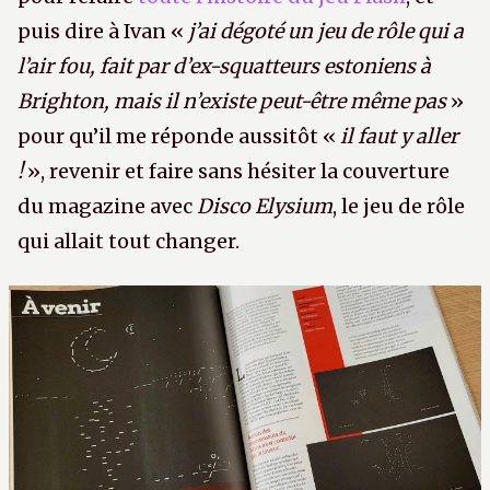
puis dire à Ivan «
j’ai dégoté un jeu de rôle qui a
l’air fou, fait par d’ex-squatteurs estoniens à
Brighton, mais il n’existe peut-être même pas
»
pour qu’il me réponde aussitôt «
il faut y aller
!
», revenir et faire sans hésiter la couverture
du magazine avec
Disco Elysium
, le jeu de rôle
qui allait tout changer.