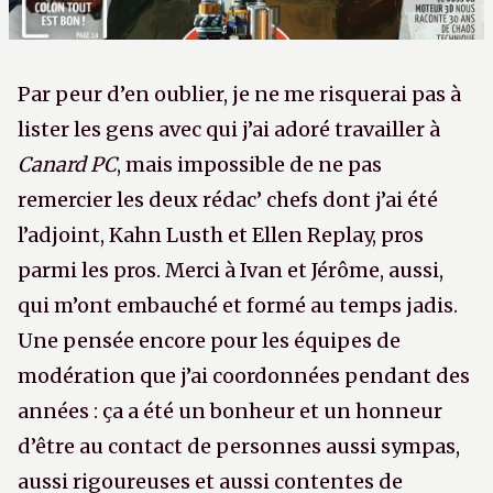
Par peur d’en oublier, je ne me risquerai pas à
lister les gens avec qui j’ai adoré travailler à
Canard PC
, mais impossible de ne pas
remercier les deux rédac’ chefs dont j’ai été
l’adjoint, Kahn Lusth et Ellen Replay, pros
parmi les pros. Merci à Ivan et Jérôme, aussi,
qui m’ont embauché et formé au temps jadis.
Une pensée encore pour les équipes de
modération que j’ai coordonnées pendant des
années : ça a été un bonheur et un honneur
d’être au contact de personnes aussi sympas,
aussi rigoureuses et aussi contentes de