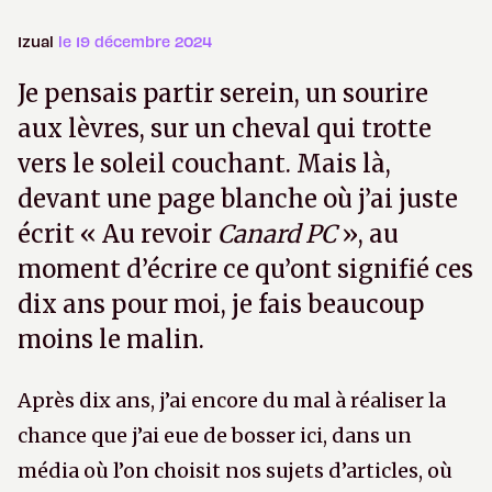
Izual
le 19 décembre 2024
Je pensais partir serein, un sourire
aux lèvres, sur un cheval qui trotte
vers le soleil couchant. Mais là,
devant une page blanche où j’ai juste
écrit « Au revoir
Canard PC
», au
moment d’écrire ce qu’ont signifié ces
dix ans pour moi, je fais beaucoup
moins le malin.
Après dix ans, j’ai encore du mal à réaliser la
chance que j’ai eue de bosser ici, dans un
média où l’on choisit nos sujets d’articles, où