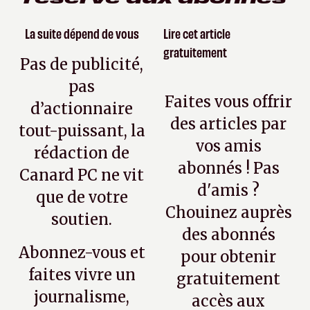
La suite dépend de vous
Lire cet article
gratuitement
Pas de publicité,
pas
Faites vous offrir
d’actionnaire
des articles par
tout-puissant, la
vos amis
rédaction de
abonnés ! Pas
Canard PC ne vit
d'amis ?
que de votre
Chouinez auprès
soutien.
des abonnés
Abonnez-vous et
pour obtenir
faites vivre un
gratuitement
journalisme,
accès aux