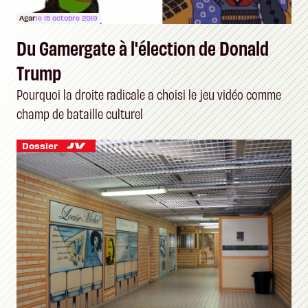
Agar
le 15 octobre 2019
Du Gamergate à l'élection de Donald
Trump
Pourquoi la droite radicale a choisi le jeu vidéo comme
champ de bataille culturel
Dossier