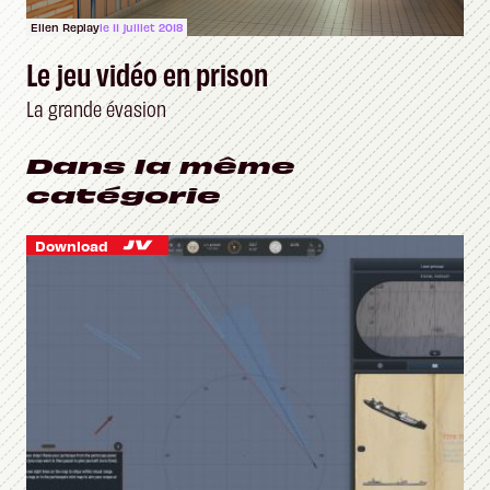
Ellen Replay
le 11 juillet 2018
Le jeu vidéo en prison
La grande évasion
Dans la même
catégorie
Download