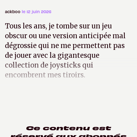
ackboo
le 12 juin 2026
Tous les ans, je tombe sur un jeu
obscur ou une version anticipée mal
dégrossie qui ne me permettent pas
de jouer avec la gigantesque
collection de joysticks qui
encombrent mes tiroirs.
Ce contenu est
réservé aux abonnés