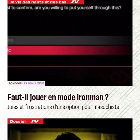
Je vis des hauts et des bas
ackboo
le 27 mars 2018
Faut-il jouer en mode ironman ?
Joies et frustrations d'une option pour masochiste
Dossier