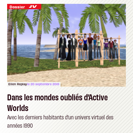
Dossier
Ellen Replay
le 20 septembre 2019
Dans les mondes oubliés d’Active
Worlds
Avec les derniers habitants d’un univers virtuel des
années 1990