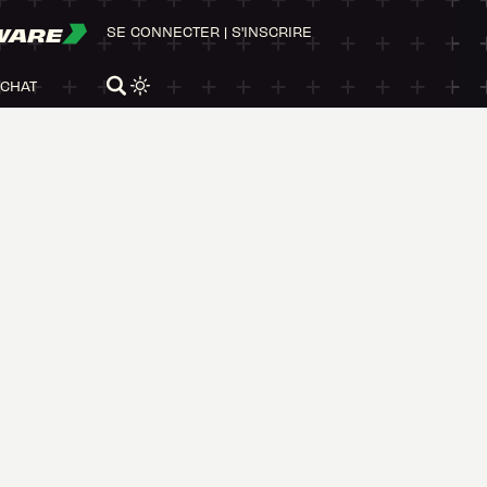
WARE
SE CONNECTER
|
S'INSCRIRE
ACHAT