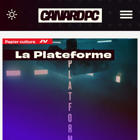
Papier culture
La Plateforme