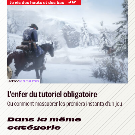
Je vis des hauts et des bas
ackboo
le 3 mai 2019
L'enfer du tutoriel obligatoire
Ou comment massacrer les premiers instants d'un jeu
Dans la même
catégorie