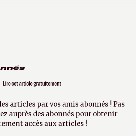
onnés
Lire cet article gratuitement
 des articles par vos amis abonnés ! Pas
ez auprès des abonnés pour obtenir
tement accès aux articles !