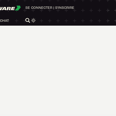
WARE
SE CONNECTER
|
S'INSCRIRE
ACHAT