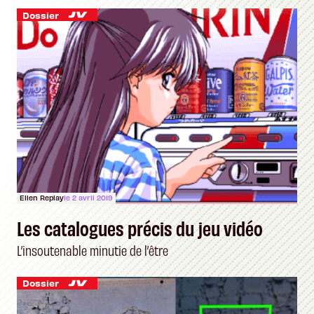
Dossier
Ellen Replay
le 2 avril 2019
Les catalogues précis du jeu vidéo
L’insoutenable minutie de l’être
Dossier