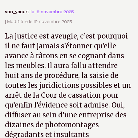
von_yaourt
le 19 novembre 2025
| Modifié le le 19 novembre 2025
La justice est aveugle, c’est pourquoi
il ne faut jamais s’étonner qu’elle
avance à tâtons en se cognant dans
les meubles. Il aura fallu attendre
huit ans de procédure, la saisie de
toutes les juridictions possibles et un
arrêt de la Cour de cassation pour
qu’enfin l’évidence soit admise. Oui,
diffuser au sein d’une entreprise des
dizaines de photomontages
dégradants et insultants