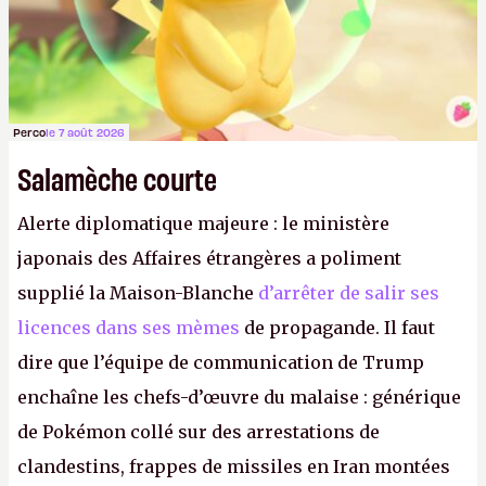
Perco
le 7 août 2026
Salamèche courte
Alerte diplomatique majeure : le ministère
japonais des Affaires étrangères a poliment
supplié la Maison-Blanche
d’arrêter de salir ses
licences dans ses mèmes
de propagande. Il faut
dire que l’équipe de communication de Trump
enchaîne les chefs-d’œuvre du malaise : générique
de Pokémon collé sur des arrestations de
clandestins, frappes de missiles en Iran montées