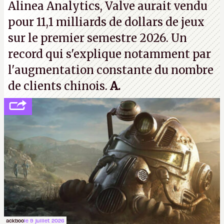
Alinea Analytics, Valve aurait vendu
pour 11,1 milliards de dollars de jeux
sur le premier semestre 2026. Un
record qui s'explique notamment par
l'augmentation constante du nombre
de clients chinois.
A.
ackboo
le 9 juillet 2026