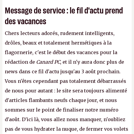
Message de service : le fil d'actu prend
des vacances
Chers lecteurs adorés, rudement intelligents,
drôles, beaux et totalement hermétiques à la
flagornerie, c'est le début des vacances pour la
rédaction de
Canard PC
, et il n'y aura donc plus de
news dans ce fil d'actu jusqu'au 3 août prochain.
Vous n'êtes cependant pas totalement débarrassés
de nous pour autant : le site sera toujours alimenté
d'articles flambants neufs chaque jour, et nous
sommes sur le point de finaliser notre numéro
d'août. D'ici là, vous allez nous manquer, n'oubliez
pas de vous hydrater la nuque, de fermer vos volets