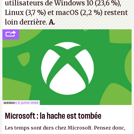
utilisateurs de Windows 10 (23,6 %),
Linux (3,7 %) et macOS (2,2 %) restent
loin derrière.
A.
ackboo
le 6 juillet 2026
Microsoft : la hache est tombée
Les temps sont durs chez Microsoft. Pensez donc,