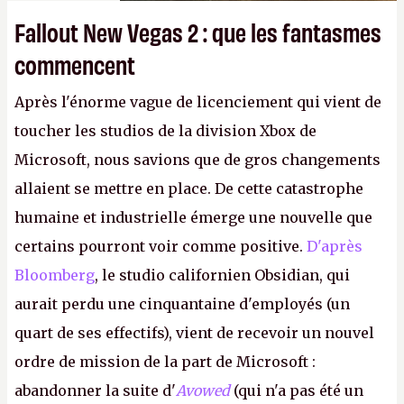
Fallout New Vegas 2 : que les fantasmes
commencent
Après l'énorme vague de licenciement qui vient de
toucher les studios de la division Xbox de
Microsoft, nous savions que de gros changements
allaient se mettre en place. De cette catastrophe
humaine et industrielle émerge une nouvelle que
certains pourront voir comme positive.
D'après
Bloomberg
, le studio californien Obsidian, qui
aurait perdu une cinquantaine d'employés (un
quart de ses effectifs), vient de recevoir un nouvel
ordre de mission de la part de Microsoft :
abandonner la suite d'
Avowed
(qui n'a pas été un