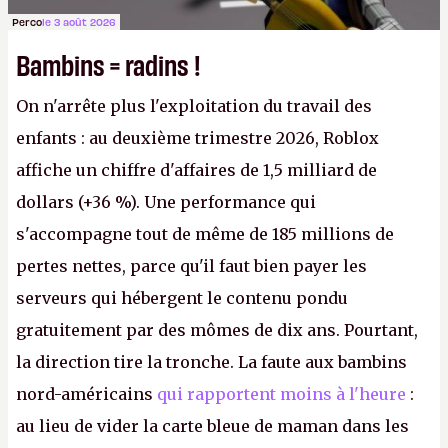
Perco
le 3 août 2026
Bambins = radins !
On n'arrête plus l'exploitation du travail des
enfants : au deuxième trimestre 2026, Roblox
affiche un chiffre d'affaires de 1,5 milliard de
dollars (+36 %). Une performance qui
s'accompagne tout de même de 185 millions de
pertes nettes, parce qu'il faut bien payer les
serveurs qui hébergent le contenu pondu
gratuitement par des mômes de dix ans. Pourtant,
la direction tire la tronche. La faute aux bambins
nord-américains
qui rapportent moins à l'heure
:
au lieu de vider la carte bleue de maman dans les