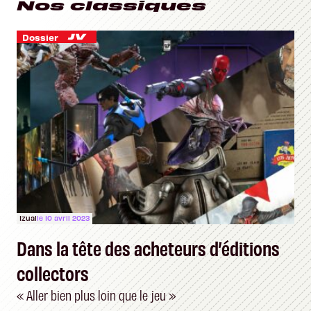
Nos classiques
Dossier
Izual
le 10 avril 2023
Dans la tête des acheteurs d’éditions
collectors
« Aller bien plus loin que le jeu »