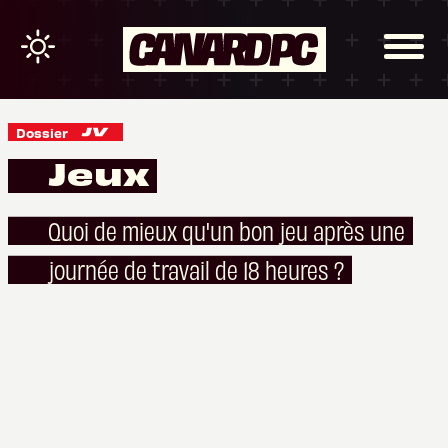
Dossier
Jeux
Quoi de mieux qu'un bon jeu après une
journée de travail de 18 heures ?