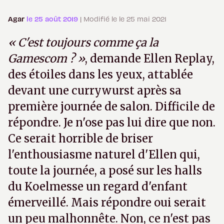
Agar
le 25 août 2019
| Modifié le le 25 mai 2021
« C'est toujours comme ça la
Gamescom ? »
, demande Ellen Replay,
des étoiles dans les yeux, attablée
devant une currywurst après sa
première journée de salon. Difficile de
répondre. Je n'ose pas lui dire que non.
Ce serait horrible de briser
l'enthousiasme naturel d'Ellen qui,
toute la journée, a posé sur les halls
du Koelmesse un regard d'enfant
émerveillé. Mais répondre oui serait
un peu malhonnête. Non, ce n'est pas