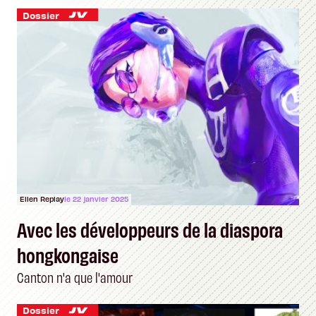
Dossier
Ellen Replay
le 22 janvier 2025
Avec les développeurs de la diaspora
hongkongaise
Canton n'a que l'amour
Dossier