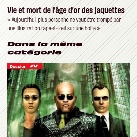
Vie et mort de l’âge d’or des jaquettes
« Aujourd’hui, plus personne ne veut être trompé par
une illustration tape-à-l’œil sur une boîte »
Dans la même
catégorie
Dossier