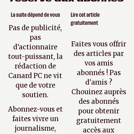
La suite dépend de vous
Lire cet article
gratuitement
Pas de publicité,
pas
Faites vous offrir
d’actionnaire
des articles par
tout-puissant, la
vos amis
rédaction de
abonnés ! Pas
Canard PC ne vit
d'amis ?
que de votre
Chouinez auprès
soutien.
des abonnés
Abonnez-vous et
pour obtenir
faites vivre un
gratuitement
journalisme,
accès aux