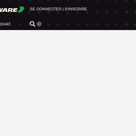
WARE
SE CONNECTER
|
S'INSCRIRE
ACHAT