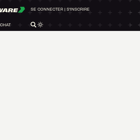
WARE
SE CONNECTER
|
S'INSCRIRE
ACHAT