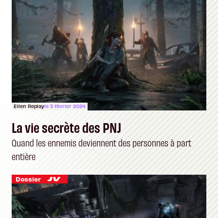
Ellen Replay
le 5 février 2024
La vie secrète des PNJ
Quand les ennemis deviennent des personnes à part
entière
Dossier