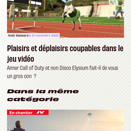
Noël Malware
le 21 novembre 2022
Plaisirs et déplaisirs coupables dans le
jeu vidéo
Aimer Call of Duty et non Disco Elysium fait-il de vous
un gros con ?
Dans la même
catégorie
En chantier