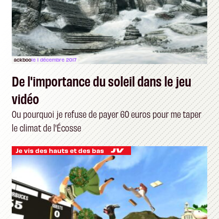
ackboo
le 1 décembre 2017
De l'importance du soleil dans le jeu
vidéo
Ou pourquoi je refuse de payer 60 euros pour me taper
le climat de l'Écosse
Je vis des hauts et des bas