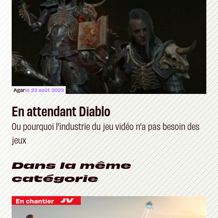
Agar
le 23 août 2023
En attendant Diablo
Ou pourquoi l'industrie du jeu vidéo n'a pas besoin des
jeux
Dans la même
catégorie
En chantier