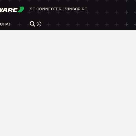
WARE
SE CONNECTER
|
S'INSCRIRE
ACHAT