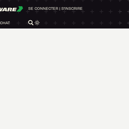
WARE
SE CONNECTER
|
S'INSCRIRE
ACHAT