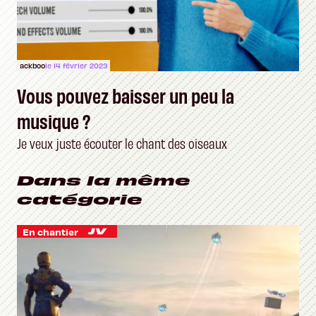
ackboo
le 14 février 2023
Vous pouvez baisser un peu la
musique ?
Je veux juste écouter le chant des oiseaux
Dans la même
catégorie
En chantier