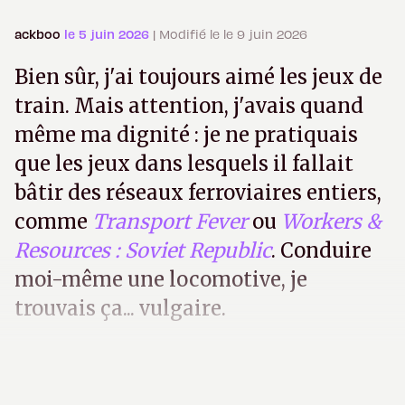
ackboo
le 5 juin 2026
| Modifié le le 9 juin 2026
Bien sûr, j'ai toujours aimé les jeux de
train. Mais attention, j'avais quand
même ma dignité : je ne pratiquais
que les jeux dans lesquels il fallait
bâtir des réseaux ferroviaires entiers,
comme
Transport Fever
ou
Workers &
Resources : Soviet Republic
. Conduire
moi-même une locomotive, je
trouvais ça... vulgaire.