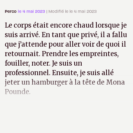
Perco
le 4 mai 2023
| Modifié le le 4 mai 2023
Le corps était encore chaud lorsque je
suis arrivé. En tant que privé, il a fallu
que j’attende pour aller voir de quoi il
retournait. Prendre les empreintes,
fouiller, noter. Je suis un
professionnel. Ensuite, je suis allé
jeter un hamburger à la tête de Mona
Pounde.