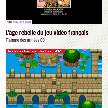
Agar
le 29 juin 2022
L'âge rebelle du jeu vidéo français
Flamme des années 80
Je vis des hauts et des bas